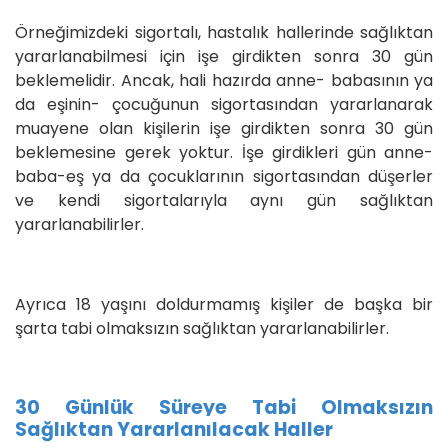
Örneğimizdeki sigortalı, hastalık hallerinde sağlıktan
yararlanabilmesi için işe girdikten sonra 30 gün
beklemelidir. Ancak, hali hazırda anne- babasının ya
da eşinin- çocuğunun sigortasından yararlanarak
muayene olan kişilerin işe girdikten sonra 30 gün
beklemesine gerek yoktur. İşe girdikleri gün anne-
baba-eş ya da çocuklarının sigortasından düşerler
ve kendi sigortalarıyla aynı gün sağlıktan
yararlanabilirler.
Ayrıca 18 yaşını doldurmamış kişiler de başka bir
şarta tabi olmaksızın sağlıktan yararlanabilirler.
30 Günlük Süreye Tabi Olmaksızın
Sağlıktan Yararlanılacak Haller