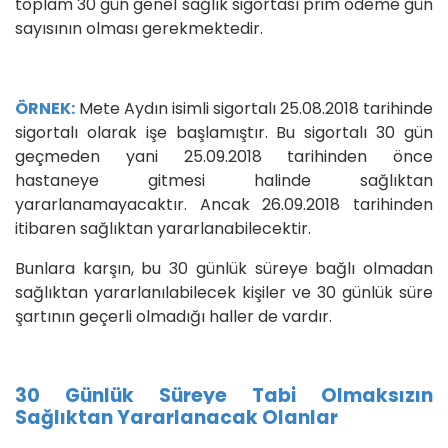
toplam 30 gün genel sağlık sigortası prim ödeme gün
sayısının olması gerekmektedir.
ÖRNEK:
Mete Aydın isimli sigortalı 25.08.2018 tarihinde
sigortalı olarak işe başlamıştır. Bu sigortalı 30 gün
geçmeden yani 25.09.2018 tarihinden önce
hastaneye gitmesi halinde sağlıktan
yararlanamayacaktır. Ancak 26.09.2018 tarihinden
itibaren sağlıktan yararlanabilecektir.
Bunlara karşın, bu 30 günlük süreye bağlı olmadan
sağlıktan yararlanılabilecek kişiler ve 30 günlük süre
şartının geçerli olmadığı haller de vardır.
30 Günlük Süreye Tabi Olmaksızın
Sağlıktan Yararlanacak Olanlar