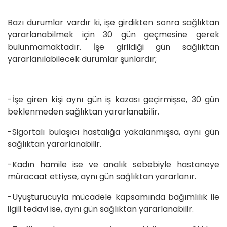
Bazı durumlar vardır ki, işe girdikten sonra sağlıktan
yararlanabilmek için 30 gün geçmesine gerek
bulunmamaktadır. İşe girildiği gün sağlıktan
yararlanılabilecek durumlar şunlardır;
-İşe giren kişi aynı gün iş kazası geçirmişse, 30 gün
beklenmeden sağlıktan yararlanabilir.
-Sigortalı bulaşıcı hastalığa yakalanmışsa, aynı gün
sağlıktan yararlanabilir.
-Kadın hamile ise ve analık sebebiyle hastaneye
müracaat ettiyse, aynı gün sağlıktan yararlanır.
-Uyuşturucuyla mücadele kapsamında bağımlılık ile
ilgili tedavi ise, aynı gün sağlıktan yararlanabilir.