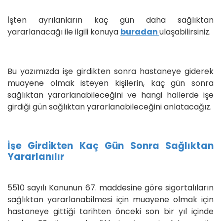
İşten ayrılanların kaç gün daha sağlıktan
yararlanacağı ile ilgili konuya
buradan
ulaşabilirsiniz.
Bu yazımızda işe girdikten sonra hastaneye giderek
muayene olmak isteyen kişilerin, kaç gün sonra
sağlıktan yararlanabileceğini ve hangi hallerde işe
girdiği gün sağlıktan yararlanabileceğini anlatacağız.
İşe Girdikten Kaç Gün Sonra Sağlıktan
Yararlanılır
5510 sayılı Kanunun 67. maddesine göre sigortalıların
sağlıktan yararlanabilmesi için muayene olmak için
hastaneye gittiği tarihten önceki son bir yıl içinde