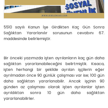
ÖDEME YAP
5510 sayılı Kanun İşe Girdikten Kaç Gün Sonra
Sağlıktan Yararlanılır sorusunun cevabını 67.
maddesinde belirlemiştir.
Bir önceki yazımızda işten ayrılanların kaç gün daha
sağlıktan yararlanabileceğini belirtmiştik. Kısaca,
işten herhangi bir şekilde ayrılan işçilerin eğer
ayrılmadan önce 90 günlük çalışması var ise; 100 gün
daha sağlıktan yararlanabilir. Ancak işçinin 90
günden az çalışması olarak işten ayrılanlar işten
ayrıldıktan sonra 10 gün daha sağlıktan
yararlanabilirler.